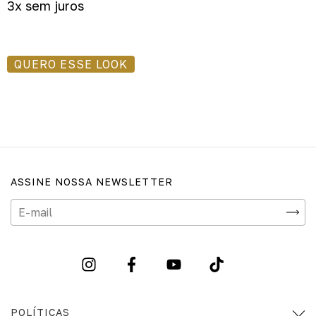
QUERO ESSE LOOK
ASSINE NOSSA NEWSLETTER
POLÍTICAS