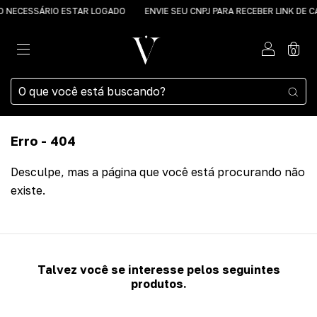
ECESSÁRIO ESTAR LOGADO
ENVIE SEU CNPJ PARA RECEBER LINK DE CA
0
Erro - 404
Desculpe, mas a página que você está procurando não
existe.
Talvez você se interesse pelos seguintes
produtos.