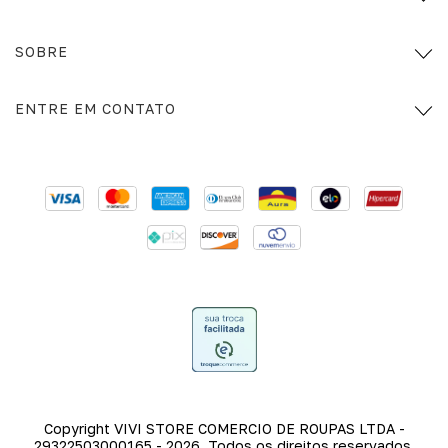
SOBRE
ENTRE EM CONTATO
Copyright VIVI STORE COMERCIO DE ROUPAS LTDA -
29322503000165 - 2026. Todos os direitos reservados.