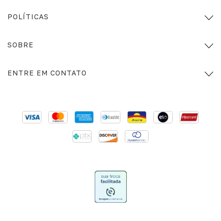
POLÍTICAS
SOBRE
ENTRE EM CONTATO