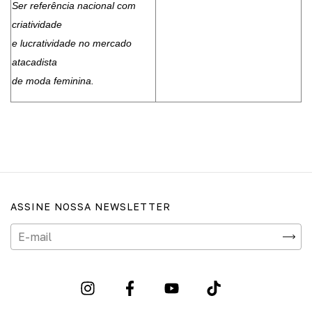
Ser referência nacional com
criatividade
e lucratividade no mercado
atacadista
de moda feminina.
ASSINE NOSSA NEWSLETTER