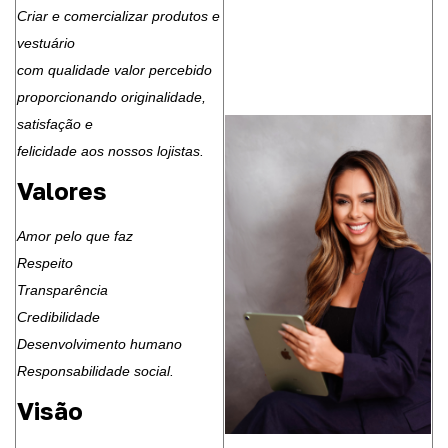
Criar e comercializar produtos e
vestuário
com qualidade valor percebido
proporcionando originalidade,
satisfação e
felicidade aos nossos lojistas.
Valores
Amor pelo que faz
Respeito
Transparência
Credibilidade
Desenvolvimento humano
Responsabilidade social.
Visão