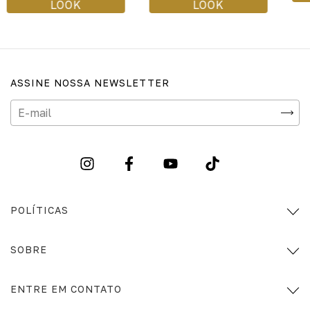
LOOK
LOOK
ASSINE NOSSA NEWSLETTER
POLÍTICAS
SOBRE
ENTRE EM CONTATO