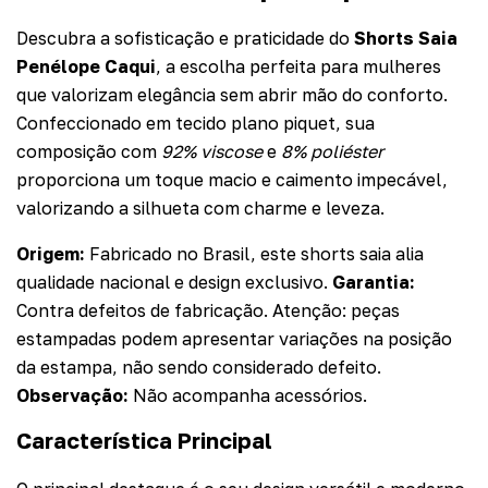
Descubra a sofisticação e praticidade do
Shorts Saia
Penélope Caqui
, a escolha perfeita para mulheres
que valorizam elegância sem abrir mão do conforto.
Confeccionado em tecido plano piquet, sua
composição com
92% viscose
e
8% poliéster
proporciona um toque macio e caimento impecável,
valorizando a silhueta com charme e leveza.
Origem:
Fabricado no Brasil, este shorts saia alia
qualidade nacional e design exclusivo.
Garantia:
Contra defeitos de fabricação. Atenção: peças
estampadas podem apresentar variações na posição
da estampa, não sendo considerado defeito.
Observação:
Não acompanha acessórios.
Característica Principal