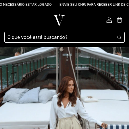
CESSÁRIO ESTAR LOGADO
ENVIE SEU CNPJ PARA RECEBER LINK DE CAD
0