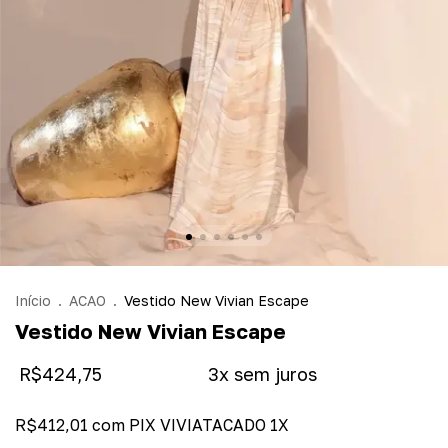
Início
.
ACAO
.
Vestido New Vivian Escape
Vestido New Vivian Escape
R$424,75
R$412,01
com
PIX VIVIATACADO 1X