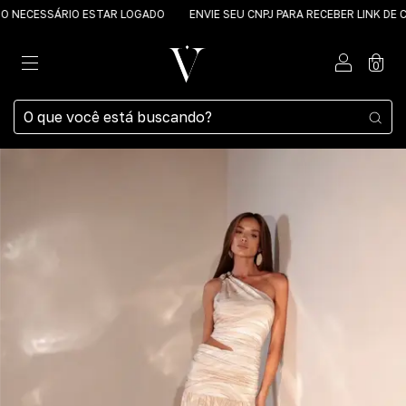
ECESSÁRIO ESTAR LOGADO
ENVIE SEU CNPJ PARA RECEBER LINK DE CA
0