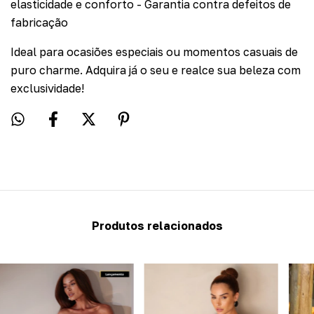
elasticidade e conforto - Garantia contra defeitos de
fabricação
Ideal para ocasiões especiais ou momentos casuais de
puro charme. Adquira já o seu e realce sua beleza com
exclusividade!
Produtos relacionados