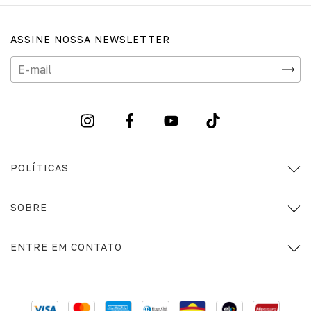
ASSINE NOSSA NEWSLETTER
POLÍTICAS
SOBRE
ENTRE EM CONTATO